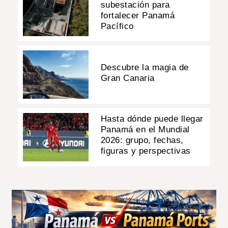
subestación para
fortalecer Panamá
Pacífico
Descubre la magia de
Gran Canaria
Hasta dónde puede llegar
Panamá en el Mundial
2026: grupo, fechas,
figuras y perspectivas