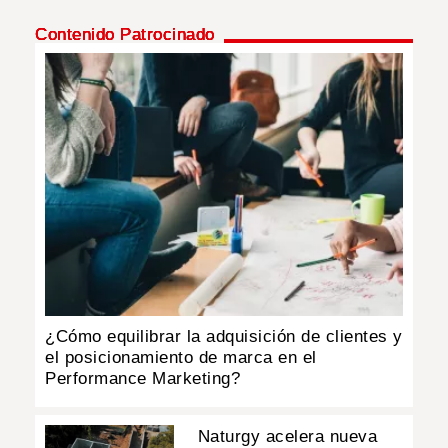
Contenido Patrocinado
INSÓLITAS
MULTIMEDIA
IMPRESO
¿Cómo equilibrar la adquisición de clientes y
el posicionamiento de marca en el
Performance Marketing?
Naturgy acelera nueva