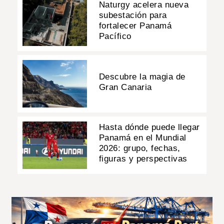
Naturgy acelera nueva
subestación para
fortalecer Panamá
Pacífico
Descubre la magia de
Gran Canaria
Hasta dónde puede llegar
Panamá en el Mundial
2026: grupo, fechas,
figuras y perspectivas