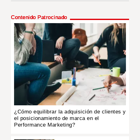
INSÓLITAS
Contenido Patrocinado
MULTIMEDIA
IMPRESO
¿Cómo equilibrar la adquisición de clientes y
el posicionamiento de marca en el
Performance Marketing?