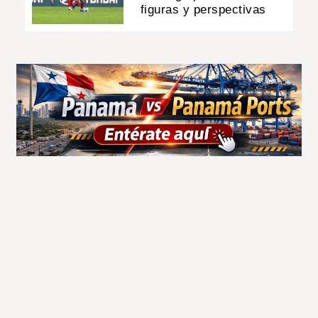
figuras y perspectivas