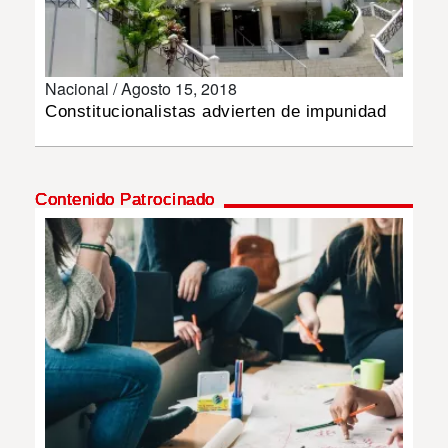
INSÓLITAS
Nacional /
Agosto 15, 2018
MULTIMEDIA
Constitucionalistas advierten de impunidad
IMPRESO
Contenido Patrocinado