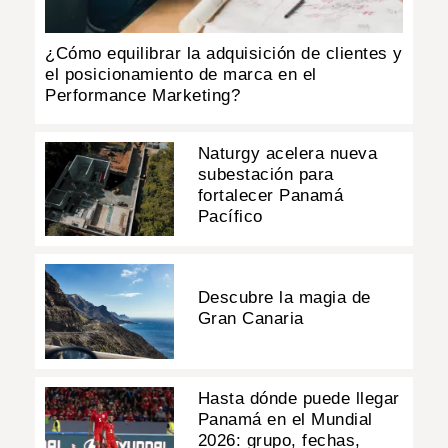
¿Cómo equilibrar la adquisición de clientes y
el posicionamiento de marca en el
Performance Marketing?
Naturgy acelera nueva
subestación para
fortalecer Panamá
Pacífico
Descubre la magia de
Gran Canaria
Hasta dónde puede llegar
Panamá en el Mundial
2026: grupo, fechas,