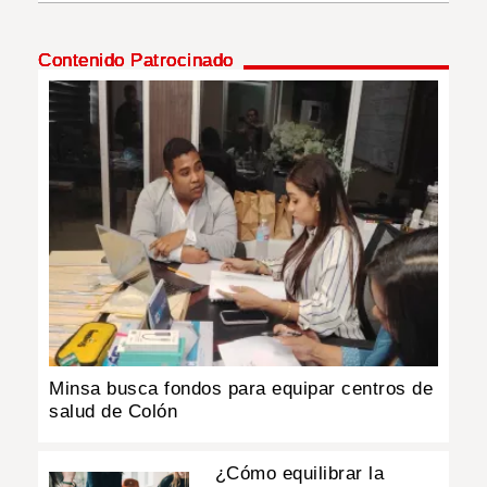
INSÓLITAS
Contenido Patrocinado
MULTIMEDIA
IMPRESO
Minsa busca fondos para equipar centros de
salud de Colón
¿Cómo equilibrar la