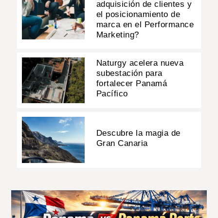
adquisición de clientes y
el posicionamiento de
marca en el Performance
Marketing?
Naturgy acelera nueva
subestación para
fortalecer Panamá
Pacífico
Descubre la magia de
Gran Canaria