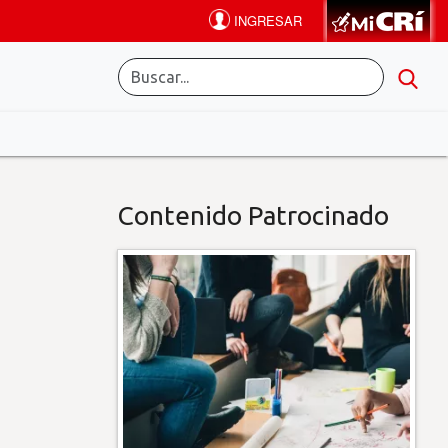
Contenido Patrocinado