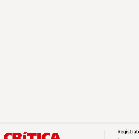
Regístrat