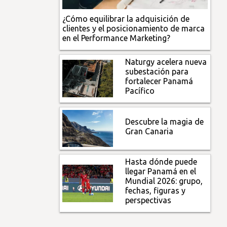
¿Cómo equilibrar la adquisición de
clientes y el posicionamiento de marca
en el Performance Marketing?
Naturgy acelera nueva
subestación para
fortalecer Panamá
Pacífico
Descubre la magia de
Gran Canaria
Hasta dónde puede
llegar Panamá en el
Mundial 2026: grupo,
fechas, figuras y
perspectivas