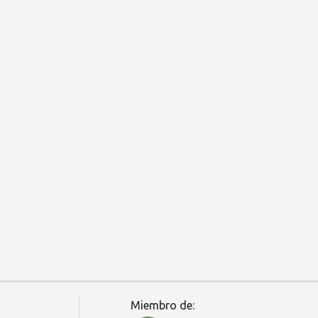
Miembro de: