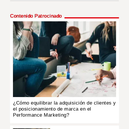
INSÓLITAS
Contenido Patrocinado
MULTIMEDIA
IMPRESO
¿Cómo equilibrar la adquisición de clientes y
el posicionamiento de marca en el
Performance Marketing?