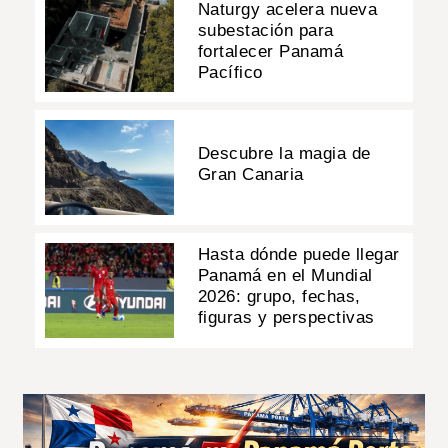
Naturgy acelera nueva
subestación para
fortalecer Panamá
Pacífico
Descubre la magia de
Gran Canaria
Hasta dónde puede llegar
Panamá en el Mundial
2026: grupo, fechas,
figuras y perspectivas