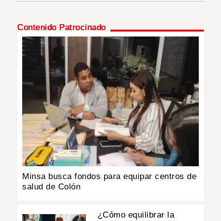
INSÓLITAS
Contenido Patrocinado
MULTIMEDIA
IMPRESO
Minsa busca fondos para equipar centros de
salud de Colón
¿Cómo equilibrar la