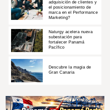
adquisición de clientes y
el posicionamiento de
marca en el Performance
Marketing?
Naturgy acelera nueva
subestación para
fortalecer Panamá
Pacífico
Descubre la magia de
Gran Canaria