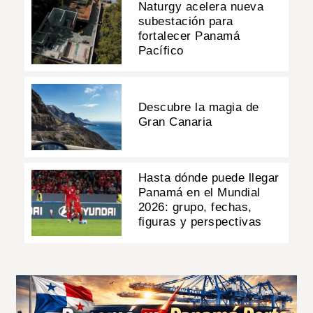
Naturgy acelera nueva
subestación para
fortalecer Panamá
Pacífico
Descubre la magia de
Gran Canaria
Hasta dónde puede llegar
Panamá en el Mundial
2026: grupo, fechas,
figuras y perspectivas