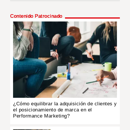
INSÓLITAS
Contenido Patrocinado
MULTIMEDIA
IMPRESO
¿Cómo equilibrar la adquisición de clientes y
el posicionamiento de marca en el
Performance Marketing?