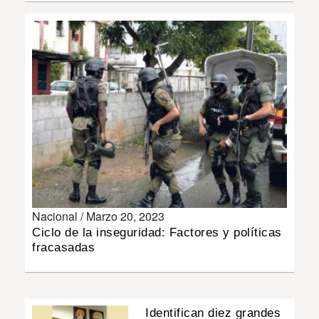
INSÓLITAS
MULTIMEDIA
IMPRESO
Nacional /
Marzo 20, 2023
Ciclo de la inseguridad: Factores y políticas
fracasadas
Identifican diez grandes