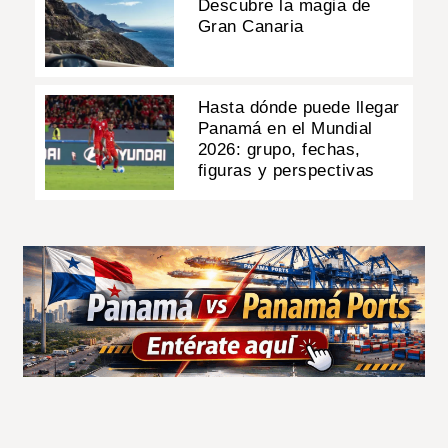
Descubre la magia de
Gran Canaria
Hasta dónde puede llegar
Panamá en el Mundial
2026: grupo, fechas,
figuras y perspectivas