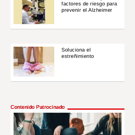
factores de riesgo para
prevenir el Alzheimer
Soluciona el
estreñimiento
Contenido Patrocinado