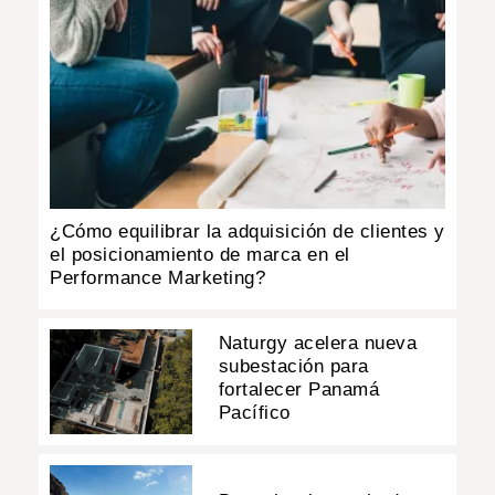
¿Cómo equilibrar la adquisición de clientes y
el posicionamiento de marca en el
Performance Marketing?
Naturgy acelera nueva
subestación para
fortalecer Panamá
Pacífico