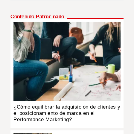
INSÓLITAS
Contenido Patrocinado
MULTIMEDIA
IMPRESO
¿Cómo equilibrar la adquisición de clientes y
el posicionamiento de marca en el
Performance Marketing?