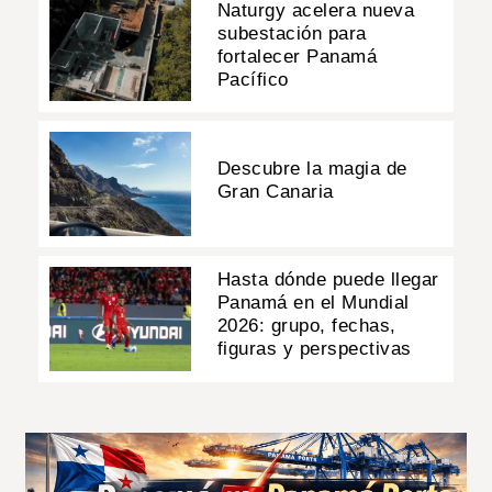
Naturgy acelera nueva
subestación para
fortalecer Panamá
Pacífico
Descubre la magia de
Gran Canaria
Hasta dónde puede llegar
Panamá en el Mundial
2026: grupo, fechas,
figuras y perspectivas