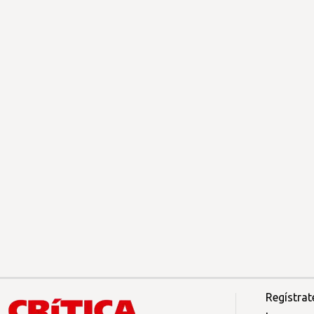
Regístrat