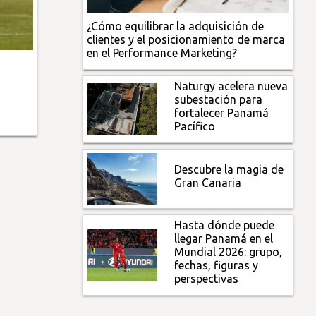
¿Cómo equilibrar la adquisición de
clientes y el posicionamiento de marca
en el Performance Marketing?
Naturgy acelera nueva
subestación para
fortalecer Panamá
Pacífico
Descubre la magia de
Gran Canaria
Hasta dónde puede
llegar Panamá en el
Mundial 2026: grupo,
fechas, figuras y
perspectivas