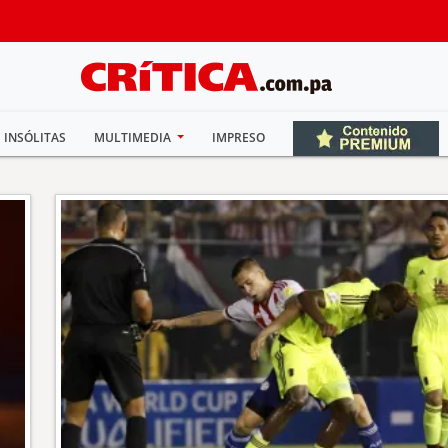
INSÓLITAS
MULTIMEDIA
IMPRESO