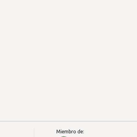
Miembro de: