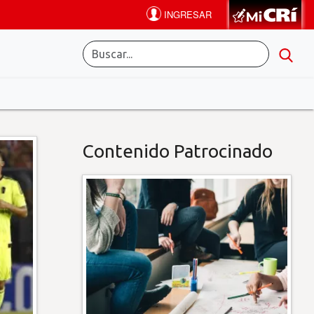
Contenido Patrocinado