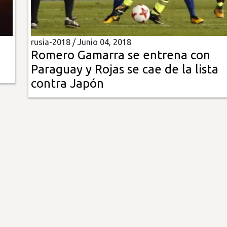
rusia-2018 /
Junio 04, 2018
Romero Gamarra se entrena con
Paraguay y Rojas se cae de la lista
contra Japón