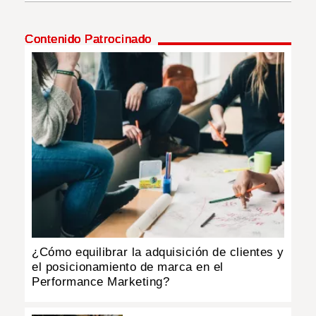
INSÓLITAS
Contenido Patrocinado
MULTIMEDIA
IMPRESO
¿Cómo equilibrar la adquisición de clientes y
el posicionamiento de marca en el
Performance Marketing?