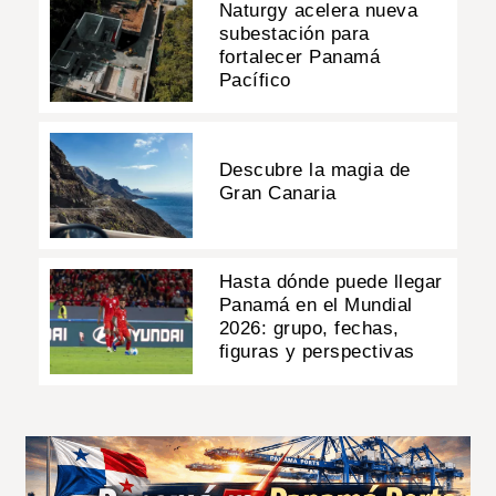
Naturgy acelera nueva
subestación para
fortalecer Panamá
Pacífico
Descubre la magia de
Gran Canaria
Hasta dónde puede llegar
Panamá en el Mundial
2026: grupo, fechas,
figuras y perspectivas