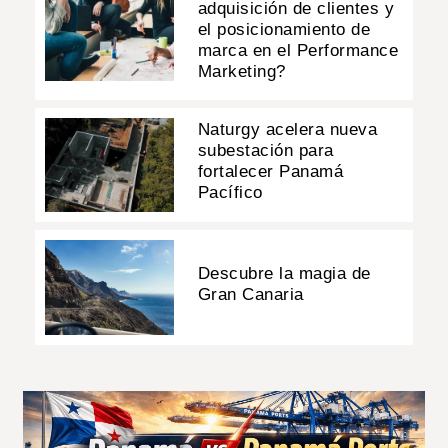
adquisición de clientes y
el posicionamiento de
marca en el Performance
Marketing?
Naturgy acelera nueva
subestación para
fortalecer Panamá
Pacífico
Descubre la magia de
Gran Canaria