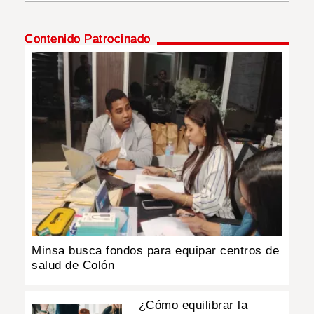
INSÓLITAS
Contenido Patrocinado
MULTIMEDIA
IMPRESO
Minsa busca fondos para equipar centros de
salud de Colón
¿Cómo equilibrar la