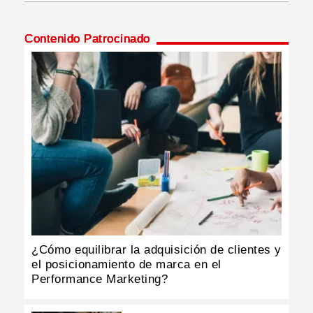
INSÓLITAS
Contenido Patrocinado
MULTIMEDIA
IMPRESO
¿Cómo equilibrar la adquisición de clientes y
el posicionamiento de marca en el
Performance Marketing?