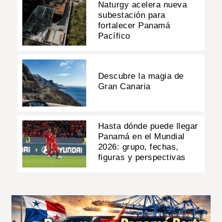
Naturgy acelera nueva
subestación para
fortalecer Panamá
Pacífico
Descubre la magia de
Gran Canaria
Hasta dónde puede llegar
Panamá en el Mundial
2026: grupo, fechas,
figuras y perspectivas