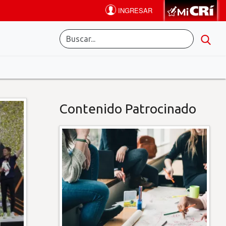
Contenido Patrocinado