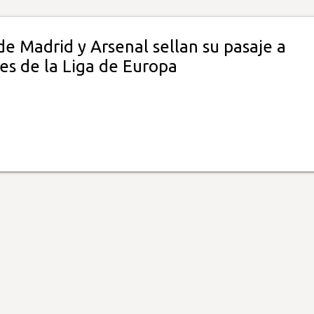
de Madrid y Arsenal sellan su pasaje a
es de la Liga de Europa