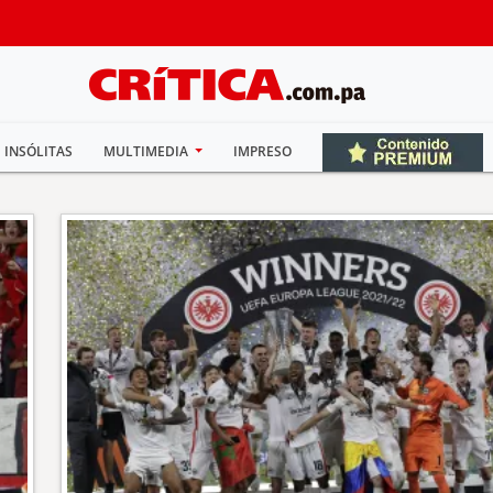
INSÓLITAS
MULTIMEDIA
IMPRESO