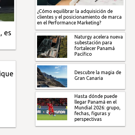
¿Cómo equilibrar la adquisición de
clientes y el posicionamiento de marca
en el Performance Marketing?
, es
Naturgy acelera nueva
subestación para
fortalecer Panamá
Pacífico
Descubre la magia de
ique
Gran Canaria
Hasta dónde puede
llegar Panamá en el
Mundial 2026: grupo,
fechas, figuras y
perspectivas