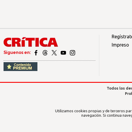
Regístrat
Impreso
Siguenos en:
Todos los de
Pro
Utilizamos cookies propias y de terceros par
navegación. Si continua nave