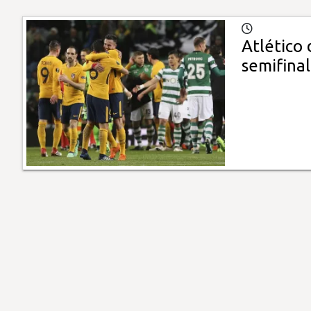
Atlético 
semifinal