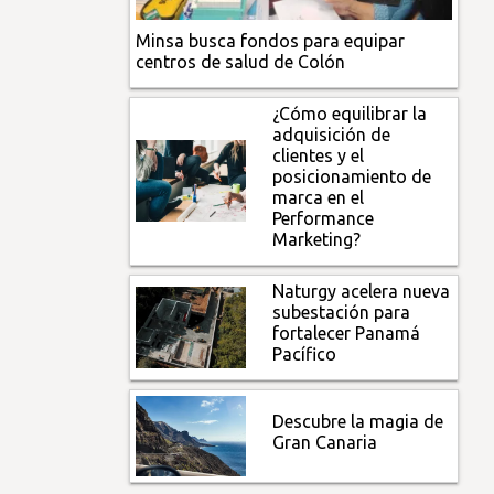
Minsa busca fondos para equipar
centros de salud de Colón
¿Cómo equilibrar la
adquisición de
clientes y el
posicionamiento de
marca en el
Performance
Marketing?
Naturgy acelera nueva
subestación para
fortalecer Panamá
Pacífico
Descubre la magia de
Gran Canaria