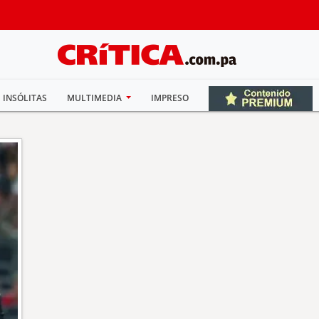
INSÓLITAS
MULTIMEDIA
IMPRESO