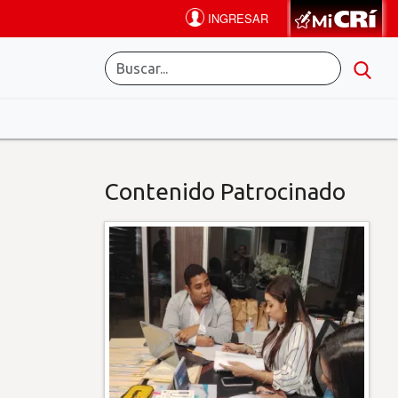
Contenido Patrocinado