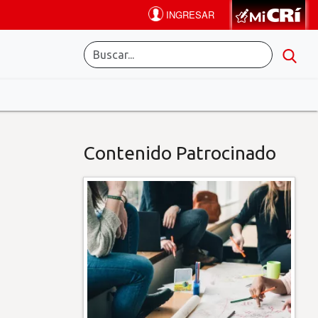
Contenido Patrocinado