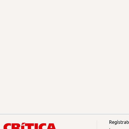
Regístrat