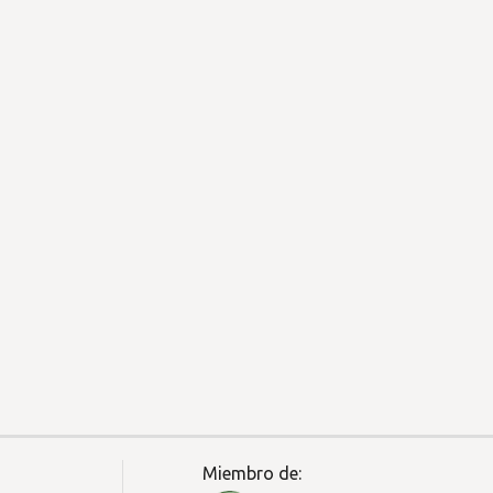
Miembro de: