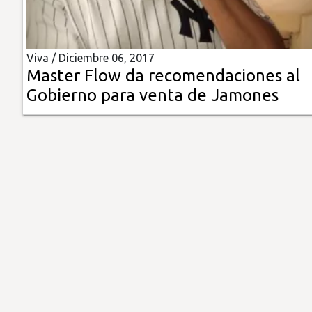
Insólitas
Viva /
Diciembre 06, 2017
Multimedia
Master Flow da recomendaciones al
Gobierno para venta de Jamones
Impreso