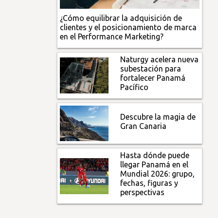
¿Cómo equilibrar la adquisición de
clientes y el posicionamiento de marca
en el Performance Marketing?
Naturgy acelera nueva
subestación para
fortalecer Panamá
Pacífico
Descubre la magia de
Gran Canaria
Hasta dónde puede
llegar Panamá en el
Mundial 2026: grupo,
fechas, figuras y
perspectivas