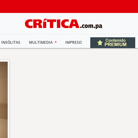
INSÓLITAS
MULTIMEDIA
IMPRESO