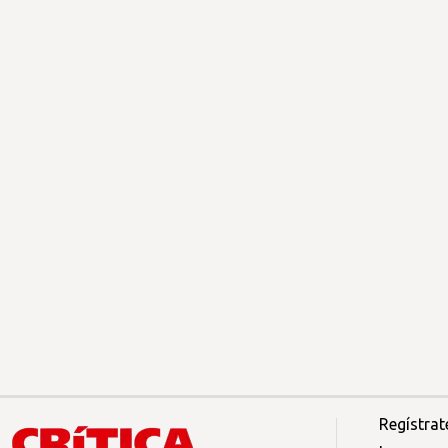
Regístrat