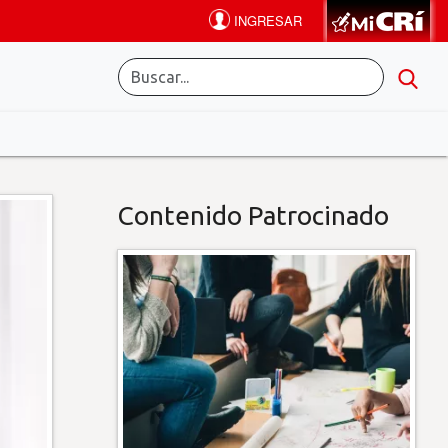
Contenido Patrocinado