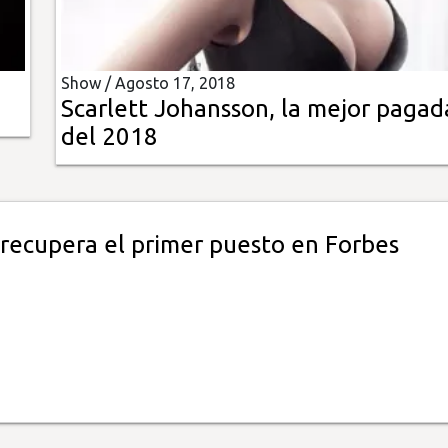
Show /
Agosto 17, 2018
Scarlett Johansson, la mejor pagad
del 2018
recupera el primer puesto en Forbes