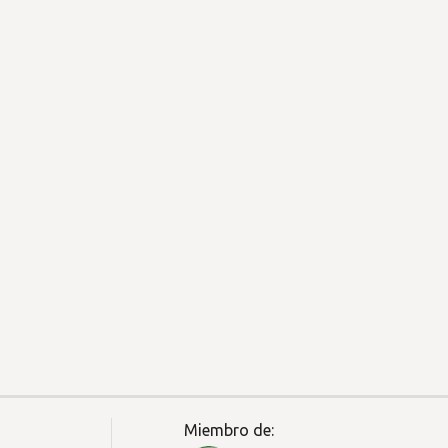
Miembro de: