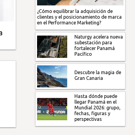
¿Cómo equilibrar la adquisición de
clientes y el posicionamiento de marca
en el Performance Marketing?
a
Naturgy acelera nueva
subestación para
fortalecer Panamá
Pacífico
Descubre la magia de
Gran Canaria
Hasta dónde puede
llegar Panamá en el
Mundial 2026: grupo,
fechas, figuras y
perspectivas