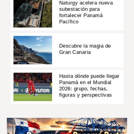
Naturgy acelera nueva
subestación para
fortalecer Panamá
Pacífico
Descubre la magia de
Gran Canaria
Hasta dónde puede llegar
Panamá en el Mundial
2026: grupo, fechas,
figuras y perspectivas