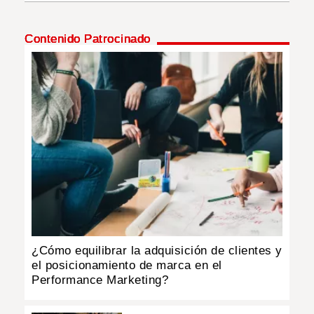
INSÓLITAS
Contenido Patrocinado
MULTIMEDIA
IMPRESO
¿Cómo equilibrar la adquisición de clientes y
el posicionamiento de marca en el
Performance Marketing?