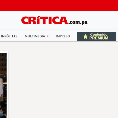
INSÓLITAS
MULTIMEDIA
IMPRESO