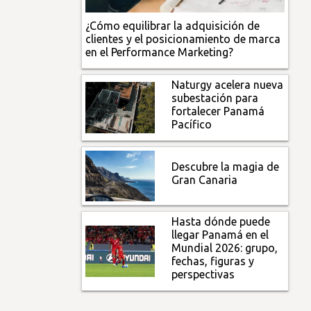
¿Cómo equilibrar la adquisición de
clientes y el posicionamiento de marca
en el Performance Marketing?
Naturgy acelera nueva
subestación para
fortalecer Panamá
Pacífico
Descubre la magia de
Gran Canaria
Hasta dónde puede
llegar Panamá en el
Mundial 2026: grupo,
fechas, figuras y
perspectivas