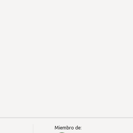
Miembro de: