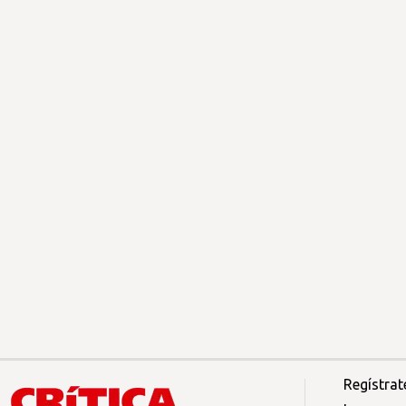
Regístrat