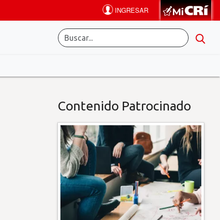
Contenido Patrocinado