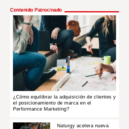
Contenido Patrocinado
INSÓLITAS
MULTIMEDIA
IMPRESO
¿Cómo equilibrar la adquisición de clientes y
el posicionamiento de marca en el
Performance Marketing?
Naturgy acelera nueva