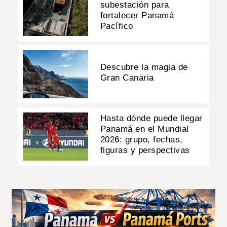
subestación para
fortalecer Panamá
Pacífico
Descubre la magia de
Gran Canaria
Hasta dónde puede llegar
Panamá en el Mundial
2026: grupo, fechas,
figuras y perspectivas