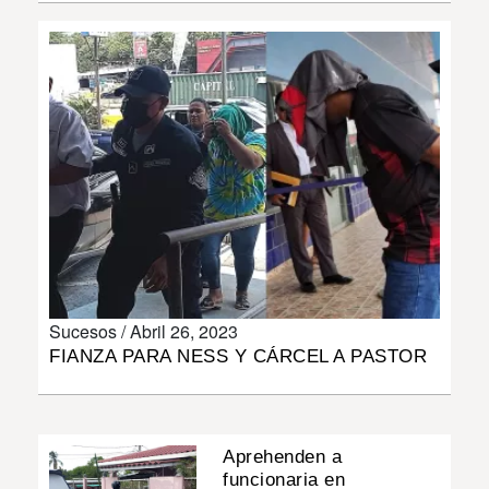
INSÓLITAS
MULTIMEDIA
IMPRESO
Sucesos /
Abril 26, 2023
FIANZA PARA NESS Y CÁRCEL A PASTOR
Aprehenden a
funcionaria en