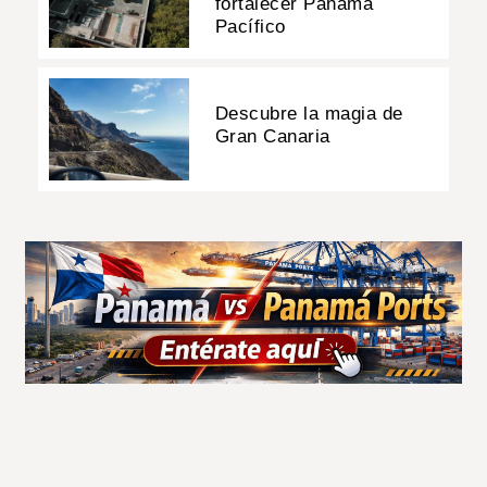
fortalecer Panamá
Pacífico
Descubre la magia de
Gran Canaria