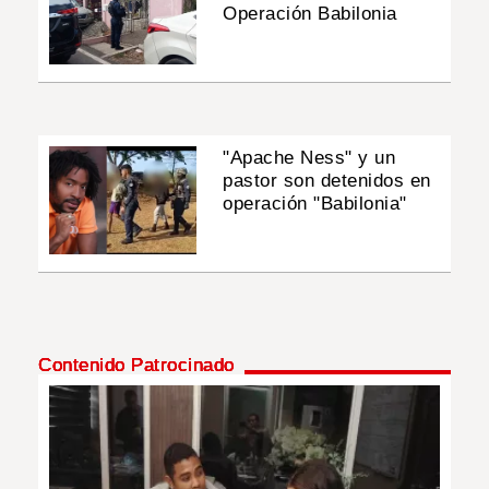
Operación Babilonia
"Apache Ness" y un
pastor son detenidos en
operación "Babilonia"
Contenido Patrocinado