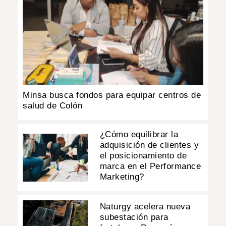
Minsa busca fondos para equipar centros de
salud de Colón
¿Cómo equilibrar la
adquisición de clientes y
el posicionamiento de
marca en el Performance
Marketing?
Naturgy acelera nueva
subestación para