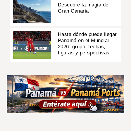
Descubre la magia de
Gran Canaria
Hasta dónde puede llegar
Panamá en el Mundial
2026: grupo, fechas,
figuras y perspectivas