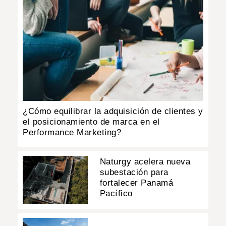
¿Cómo equilibrar la adquisición de clientes y
el posicionamiento de marca en el
Performance Marketing?
Naturgy acelera nueva
subestación para
fortalecer Panamá
Pacífico