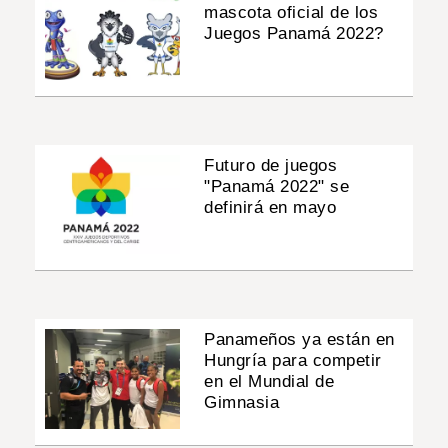
mascota oficial de los
Juegos Panamá 2022?
Futuro de juegos
"Panamá 2022" se
definirá en mayo
Panameños ya están en
Hungría para competir
en el Mundial de
Gimnasia