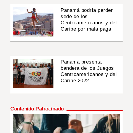
Panamá podría perder
sede de los
Centroamericanos y del
Caribe por mala paga
Panamá presenta
bandera de los Juegos
Centroamericanos y del
Caribe 2022
Contenido Patrocinado