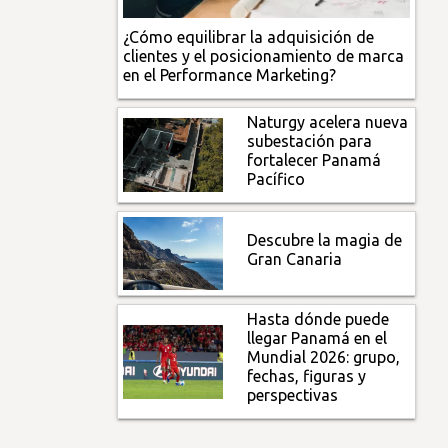
¿Cómo equilibrar la adquisición de
clientes y el posicionamiento de marca
en el Performance Marketing?
Naturgy acelera nueva
subestación para
fortalecer Panamá
Pacífico
Descubre la magia de
Gran Canaria
Hasta dónde puede
llegar Panamá en el
Mundial 2026: grupo,
fechas, figuras y
perspectivas