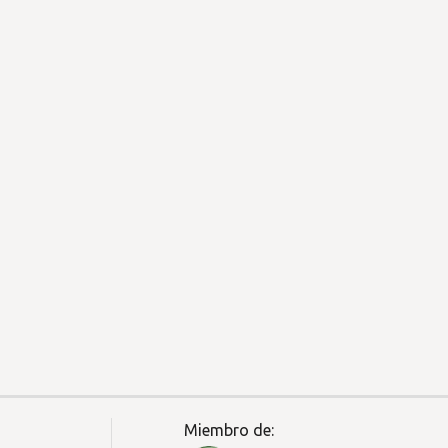
Miembro de: