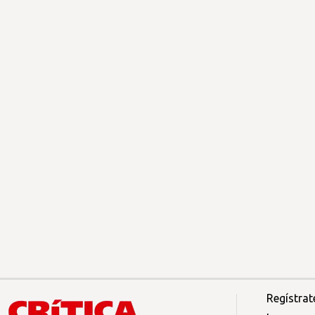
Regístrat