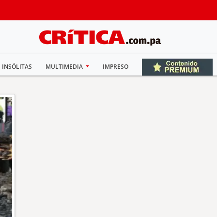
INSÓLITAS
MULTIMEDIA
IMPRESO