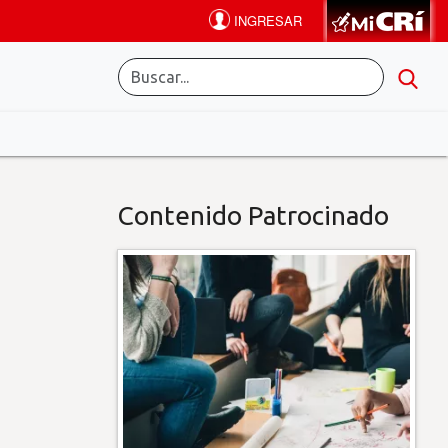
Contenido Patrocinado