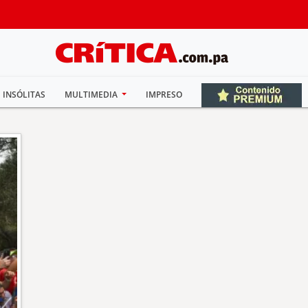
INSÓLITAS
MULTIMEDIA
IMPRESO