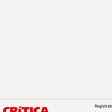
Regístrat