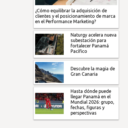
¿Cómo equilibrar la adquisición de
clientes y el posicionamiento de marca
en el Performance Marketing?
Naturgy acelera nueva
subestación para
fortalecer Panamá
Pacífico
Descubre la magia de
Gran Canaria
Hasta dónde puede
llegar Panamá en el
Mundial 2026: grupo,
fechas, figuras y
perspectivas