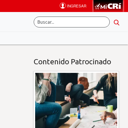
Contenido Patrocinado