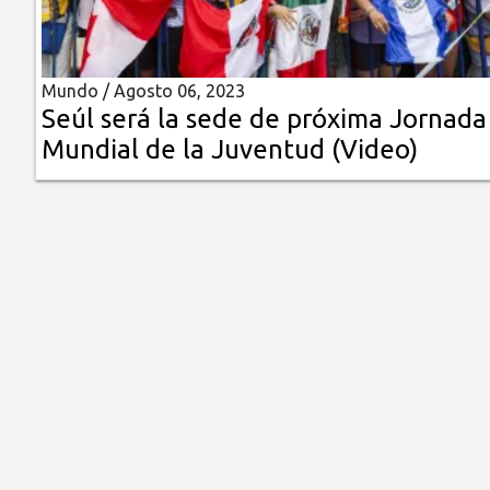
Insólitas
Mundo /
Agosto 06, 2023
Multimedia
Seúl será la sede de próxima Jornada
Mundial de la Juventud (Video)
Impreso