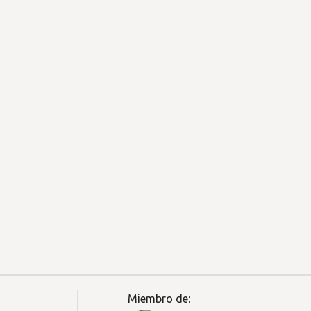
Miembro de: