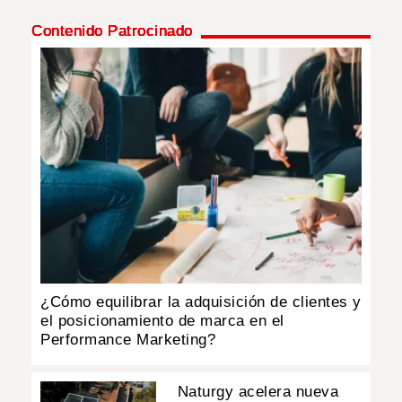
Contenido Patrocinado
INSÓLITAS
MULTIMEDIA
IMPRESO
¿Cómo equilibrar la adquisición de clientes y
el posicionamiento de marca en el
Performance Marketing?
Naturgy acelera nueva