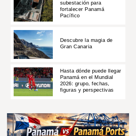
subestación para
fortalecer Panamá
Pacífico
Descubre la magia de
Gran Canaria
Hasta dónde puede llegar
Panamá en el Mundial
2026: grupo, fechas,
figuras y perspectivas