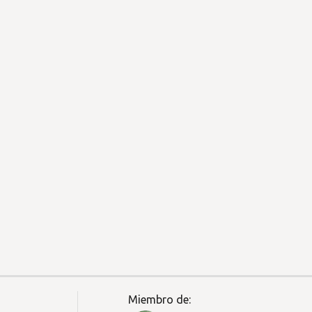
Miembro de: