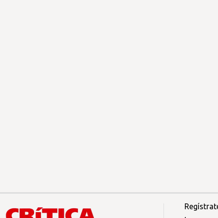
Regístrat