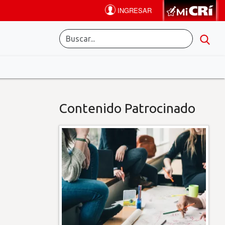
Contenido Patrocinado