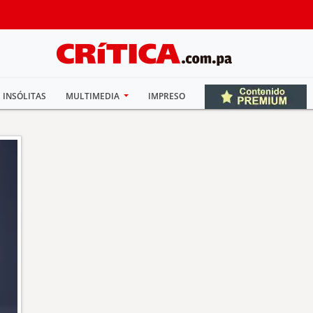
INSÓLITAS
MULTIMEDIA
IMPRESO