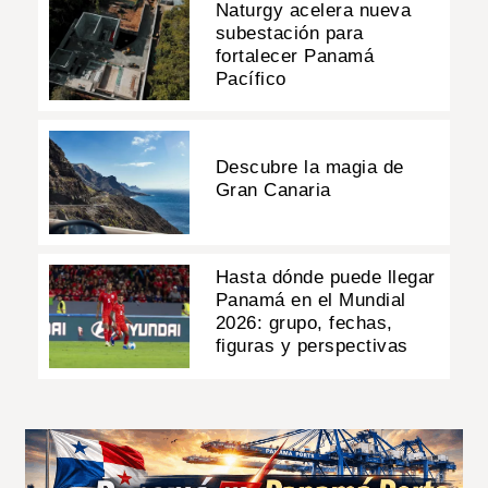
Naturgy acelera nueva
subestación para
fortalecer Panamá
Pacífico
Descubre la magia de
Gran Canaria
Hasta dónde puede llegar
Panamá en el Mundial
2026: grupo, fechas,
figuras y perspectivas