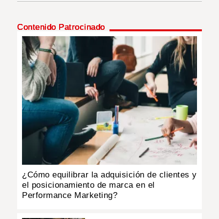
INSÓLITAS
Contenido Patrocinado
MULTIMEDIA
IMPRESO
¿Cómo equilibrar la adquisición de clientes y
el posicionamiento de marca en el
Performance Marketing?