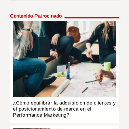
INSÓLITAS
Contenido Patrocinado
MULTIMEDIA
IMPRESO
¿Cómo equilibrar la adquisición de clientes y
el posicionamiento de marca en el
Performance Marketing?