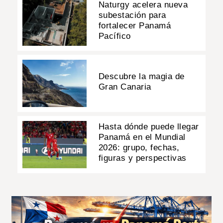
Naturgy acelera nueva
subestación para
fortalecer Panamá
Pacífico
Descubre la magia de
Gran Canaria
Hasta dónde puede llegar
Panamá en el Mundial
2026: grupo, fechas,
figuras y perspectivas