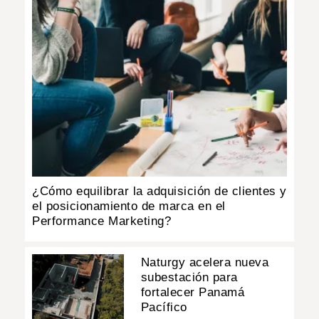
¿Cómo equilibrar la adquisición de clientes y
el posicionamiento de marca en el
Performance Marketing?
Naturgy acelera nueva
subestación para
fortalecer Panamá
Pacífico