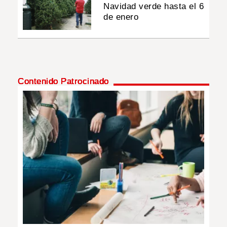
Navidad verde hasta el 6
de enero
Contenido Patrocinado