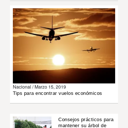
INSÓLITAS
MULTIMEDIA
IMPRESO
Nacional /
Marzo 15, 2019
Tips para encontrar vuelos económicos
Consejos prácticos para
mantener su árbol de