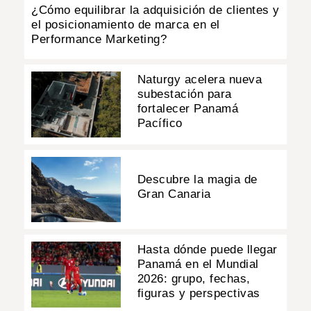
¿Cómo equilibrar la adquisición de clientes y
el posicionamiento de marca en el
Performance Marketing?
Naturgy acelera nueva
subestación para
fortalecer Panamá
Pacífico
Descubre la magia de
Gran Canaria
Hasta dónde puede llegar
Panamá en el Mundial
2026: grupo, fechas,
figuras y perspectivas