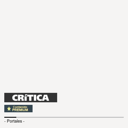
- Portales -