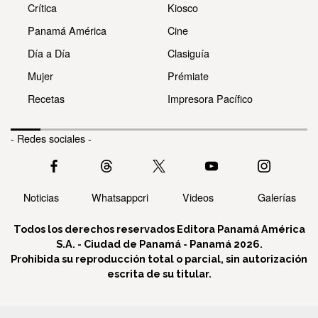
Crítica
Kiosco
Panamá América
Cine
Día a Día
Clasiguía
Mujer
Prémiate
Recetas
Impresora Pacífico
- Redes sociales -
Noticias
Whatsappcri
Videos
Galerías
Todos los derechos reservados Editora Panamá América
S.A. - Ciudad de Panamá - Panamá 2026.
Prohibida su reproducción total o parcial, sin autorización
escrita de su titular.