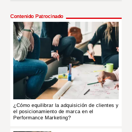
INSÓLITAS
Contenido Patrocinado
MULTIMEDIA
IMPRESO
¿Cómo equilibrar la adquisición de clientes y
el posicionamiento de marca en el
Performance Marketing?