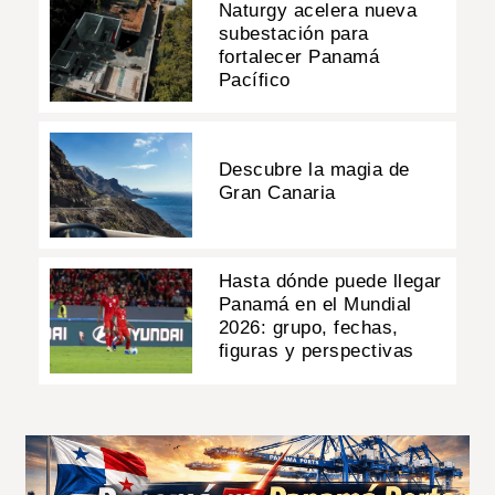
Naturgy acelera nueva
subestación para
fortalecer Panamá
Pacífico
Descubre la magia de
Gran Canaria
Hasta dónde puede llegar
Panamá en el Mundial
2026: grupo, fechas,
figuras y perspectivas