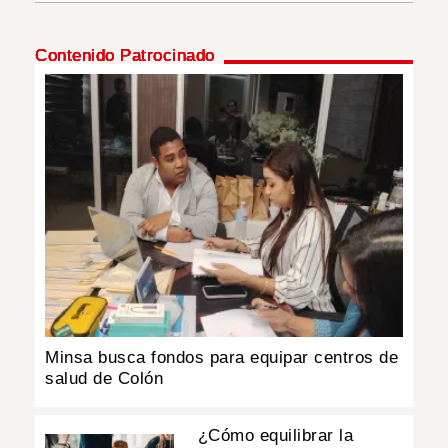
INSÓLITAS
Contenido Patrocinado
MULTIMEDIA
IMPRESO
Minsa busca fondos para equipar centros de
salud de Colón
¿Cómo equilibrar la