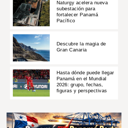
Naturgy acelera nueva
subestación para
fortalecer Panamá
Pacífico
Descubre la magia de
Gran Canaria
Hasta dónde puede llegar
Panamá en el Mundial
2026: grupo, fechas,
figuras y perspectivas