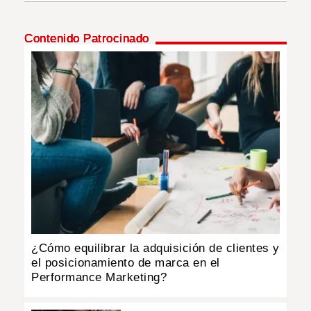
INSÓLITAS
Contenido Patrocinado
MULTIMEDIA
IMPRESO
¿Cómo equilibrar la adquisición de clientes y
el posicionamiento de marca en el
Performance Marketing?