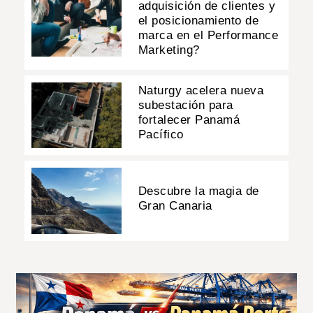
adquisición de clientes y
el posicionamiento de
marca en el Performance
Marketing?
Naturgy acelera nueva
subestación para
fortalecer Panamá
Pacífico
Descubre la magia de
Gran Canaria