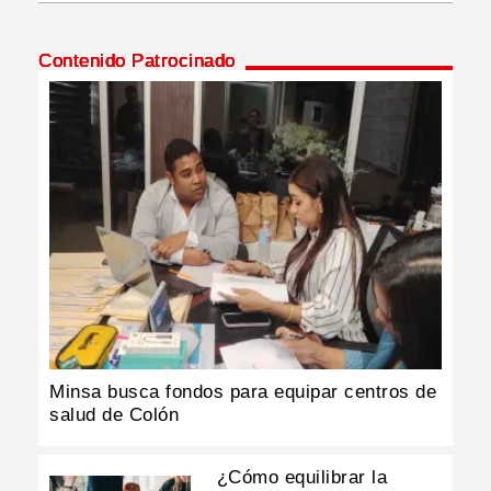
INSÓLITAS
Contenido Patrocinado
MULTIMEDIA
IMPRESO
Minsa busca fondos para equipar centros de
salud de Colón
¿Cómo equilibrar la