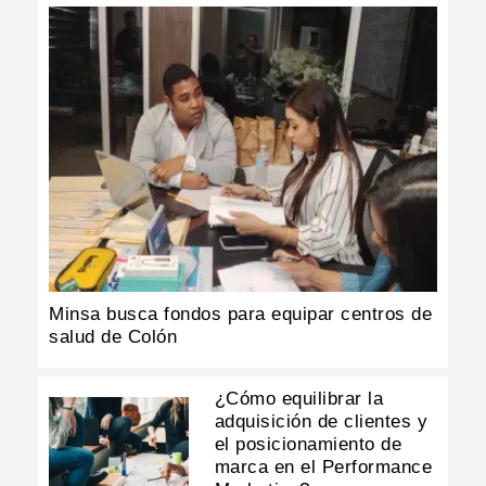
Minsa busca fondos para equipar centros de
salud de Colón
¿Cómo equilibrar la
adquisición de clientes y
el posicionamiento de
marca en el Performance