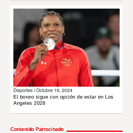
INSÓLITAS
MULTIMEDIA
IMPRESO
Deportes /
Octubre 16, 2024
El boxeo sigue con opción de estar en Los
Angeles 2028
Contenido Patrocinado