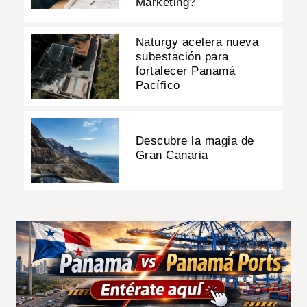
Marketing?
Naturgy acelera nueva
subestación para
fortalecer Panamá
Pacífico
Descubre la magia de
Gran Canaria