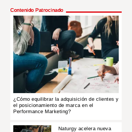
Contenido Patrocinado
INSÓLITAS
MULTIMEDIA
IMPRESO
¿Cómo equilibrar la adquisición de clientes y
el posicionamiento de marca en el
Performance Marketing?
Naturgy acelera nueva