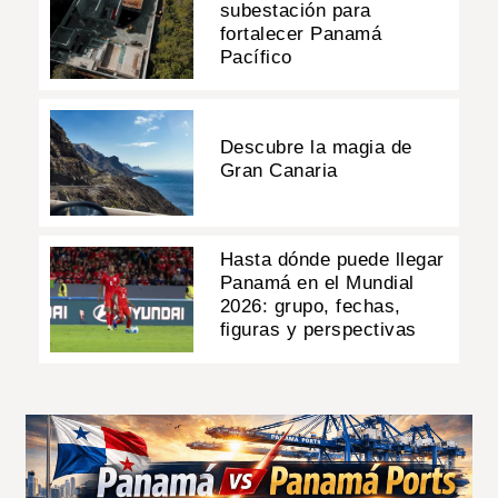
subestación para
fortalecer Panamá
Pacífico
Descubre la magia de
Gran Canaria
Hasta dónde puede llegar
Panamá en el Mundial
2026: grupo, fechas,
figuras y perspectivas