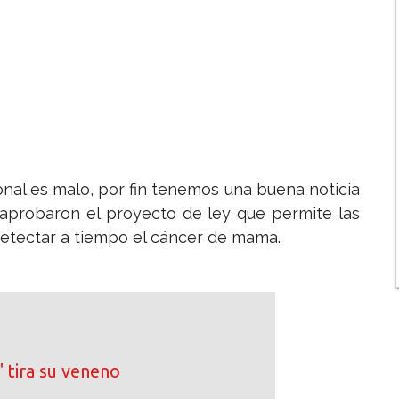
nal es malo, por fin tenemos una buena noticia
s aprobaron el proyecto de ley que permite las
detectar a tiempo el cáncer de mama.
 tira su veneno