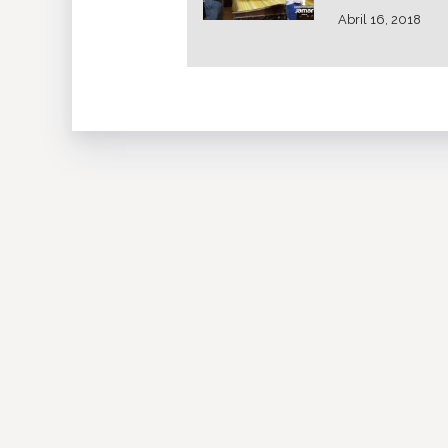
Abril 16, 2018