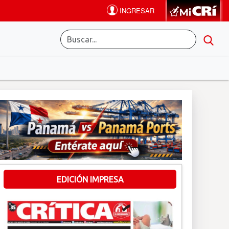
EDICIÓN IMPRESA