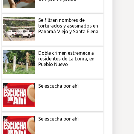
Se filtran nombres de
torturados y asesinados en
Panamá Viejo y Santa Elena
Doble crimen estremece a
residentes de La Loma, en
Pueblo Nuevo
Se escucha por ahí
Se escucha por ahí