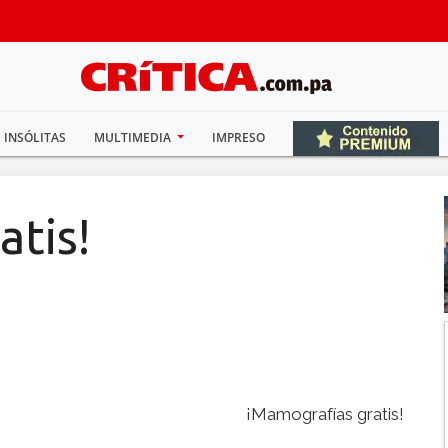
INSÓLITAS
MULTIMEDIA
IMPRESO
atis!
¡Mamografías gratis!