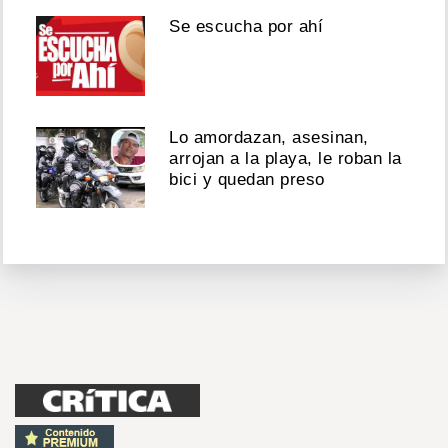
Se escucha por ahí
Lo amordazan, asesinan,
arrojan a la playa, le roban la
bici y quedan preso