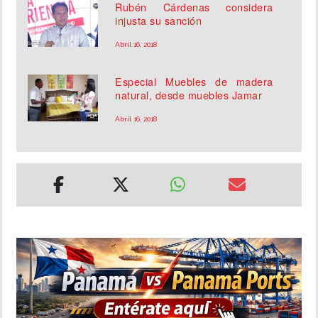
Rubén Cárdenas considera
injusta su sanción
Abril 16, 2018
Especial Muebles de madera
natural, desde muebles Jamar
Abril 16, 2018