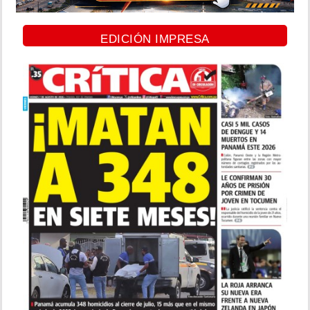
EDICIÓN IMPRESA