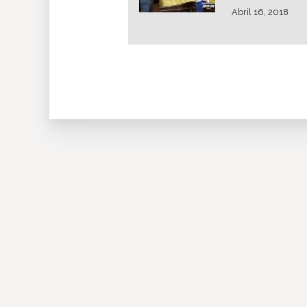
Abril 16, 2018