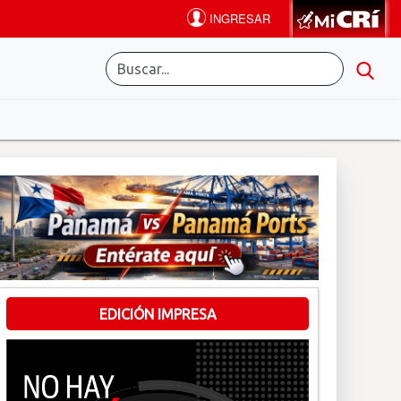
EDICIÓN IMPRESA