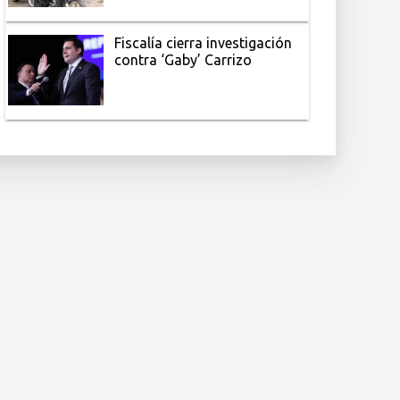
Fiscalía cierra investigación
contra ‘Gaby’ Carrizo