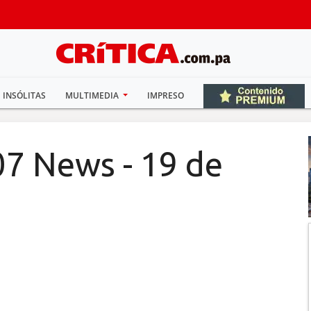
INSÓLITAS
MULTIMEDIA
IMPRESO
07 News - 19 de