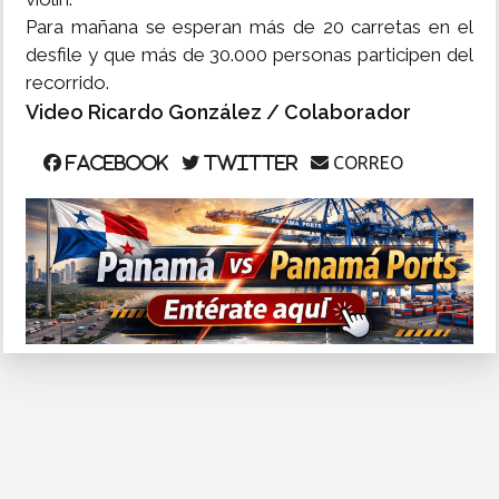
Para mañana se esperan más de 20 carretas en el
desfile y que más de 30.000 personas participen del
recorrido.
Video Ricardo González / Colaborador
CORREO
Facebook
Twitter