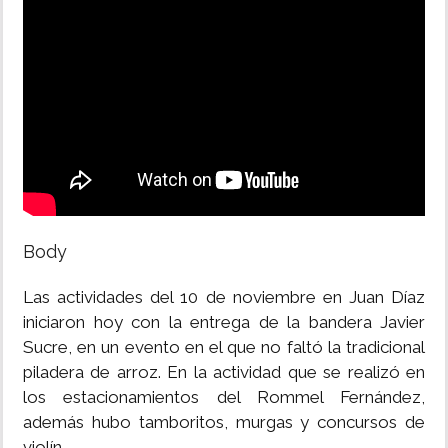
INSÓLITAS
MULTIMEDIA
IMPRESO
Body
Las actividades del 10 de noviembre en Juan Díaz
iniciaron hoy con la entrega de la bandera Javier
Sucre, en un evento en el que no faltó la tradicional
piladera de arroz. En la actividad que se realizó en
los estacionamientos del Rommel Fernández,
además hubo tamboritos, murgas y concursos de
violín.