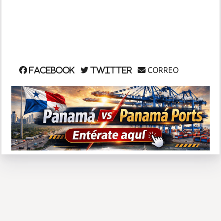
INSÓLITAS
MULTIMEDIA
CORREO
Facebook
Twitter
IMPRESO