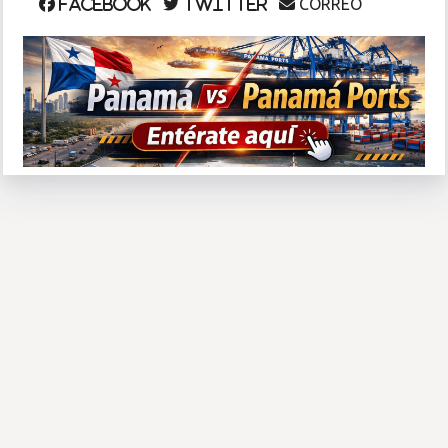
CORREO
Facebook
Twitter