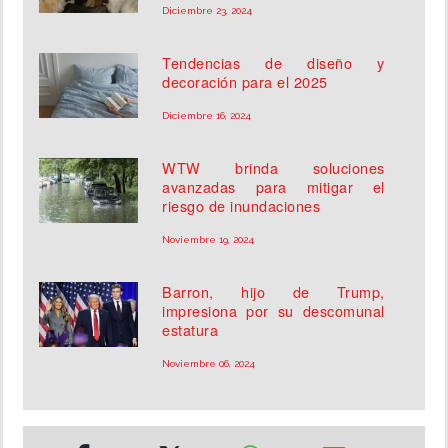
Diciembre 23, 2024
Tendencias de diseño y
decoración para el 2025
Diciembre 16, 2024
WTW brinda soluciones
avanzadas para mitigar el
riesgo de inundaciones
Noviembre 19, 2024
Barron, hijo de Trump,
impresiona por su descomunal
estatura
Noviembre 06, 2024