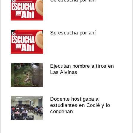
Se escucha por ahí
Ejecutan hombre a tiros en
Las Alvinas
Docente hostigaba a
estudiantes en Coclé y lo
condenan