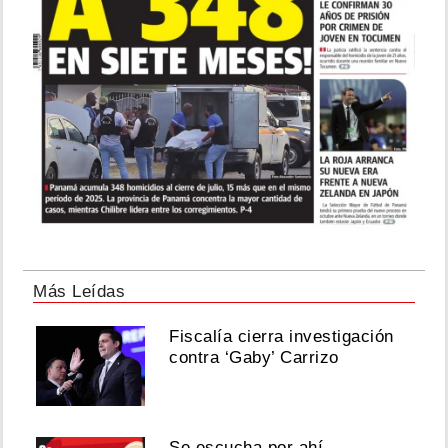
Más Leídas
Fiscalía cierra investigación
contra ‘Gaby’ Carrizo
Se escucha por ahí