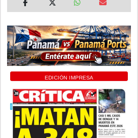
EDICIÓN IMPRESA