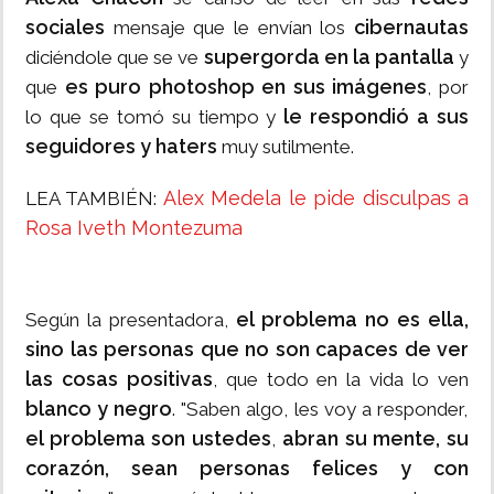
sociales
cibernautas
mensaje que le envían los
supergorda en la pantalla
diciéndole que se ve
y
es puro photoshop en sus imágenes
que
, por
le respondió a sus
lo que se tomó su tiempo y
seguidores y haters
muy sutilmente.
Alex Medela le pide disculpas a
LEA TAMBIÉN:
Rosa Iveth Montezuma
el problema no es ella,
Según la presentadora,
sino las personas que no son capaces de ver
las cosas positivas
, que todo en la vida lo ven
blanco y negro
. "Saben algo, les voy a responder,
el problema son ustedes
abran su mente, su
,
corazón, sean personas felices y con