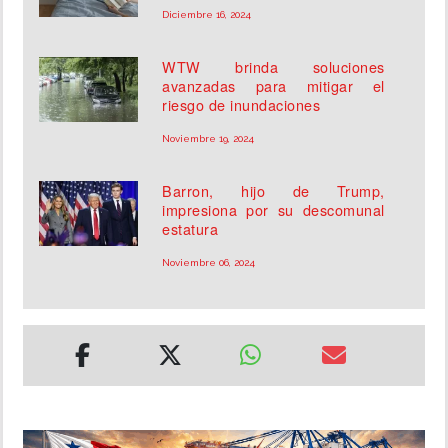
Diciembre 16, 2024
WTW brinda soluciones
avanzadas para mitigar el
riesgo de inundaciones
Noviembre 19, 2024
Barron, hijo de Trump,
impresiona por su descomunal
estatura
Noviembre 06, 2024