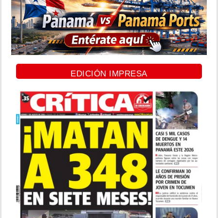
EDICIÓN IMPRESA