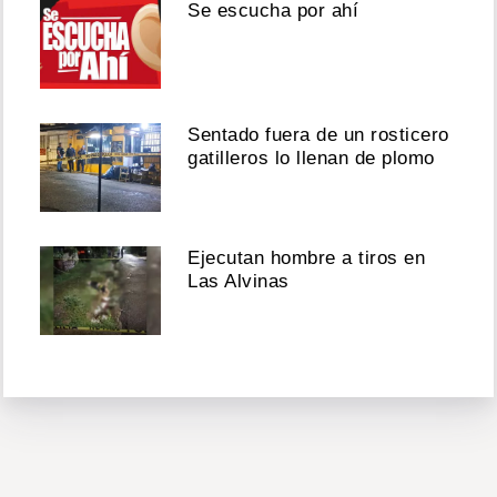
Se escucha por ahí
Sentado fuera de un rosticero
gatilleros lo llenan de plomo
Ejecutan hombre a tiros en
Las Alvinas