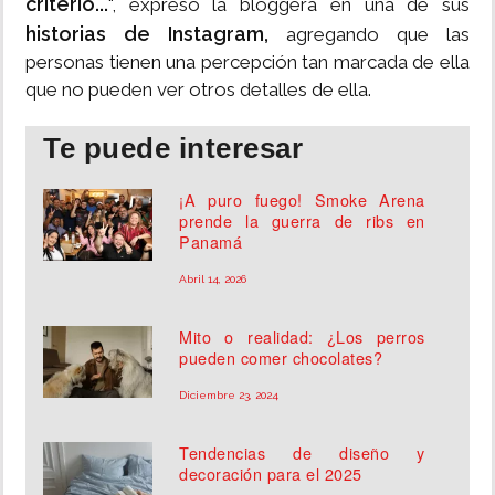
criterio...
", expresó la bloggera en una de sus
historias de Instagram,
agregando que las
personas tienen una percepción tan marcada de ella
que no pueden ver otros detalles de ella.
Te puede interesar
¡A puro fuego! Smoke Arena
prende la guerra de ribs en
Panamá
Abril 14, 2026
Mito o realidad: ¿Los perros
pueden comer chocolates?
Diciembre 23, 2024
Tendencias de diseño y
decoración para el 2025