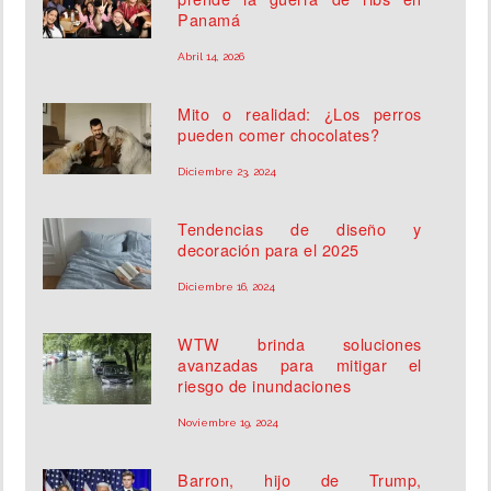
Panamá
Abril 14, 2026
Mito o realidad: ¿Los perros
pueden comer chocolates?
Diciembre 23, 2024
Tendencias de diseño y
decoración para el 2025
Diciembre 16, 2024
WTW brinda soluciones
avanzadas para mitigar el
riesgo de inundaciones
Noviembre 19, 2024
Barron, hijo de Trump,