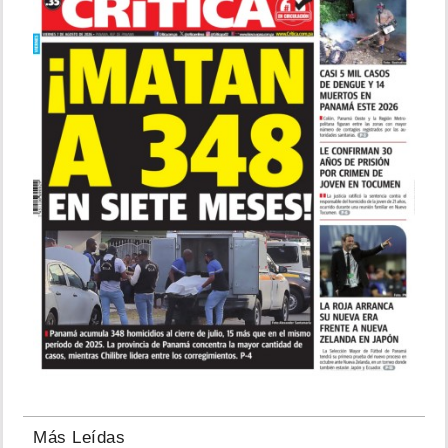
Más Leídas