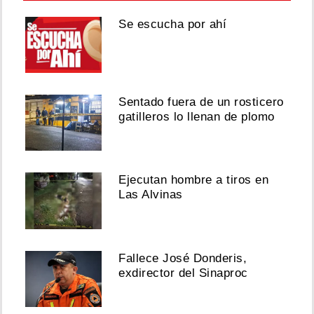
Se escucha por ahí
Sentado fuera de un rosticero
gatilleros lo llenan de plomo
Ejecutan hombre a tiros en
Las Alvinas
Fallece José Donderis,
exdirector del Sinaproc