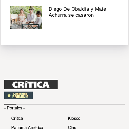
Diego De Obaldía y Mafe
Achurra se casaron
- Portales -
Crítica
Kiosco
Panamá América
Cine