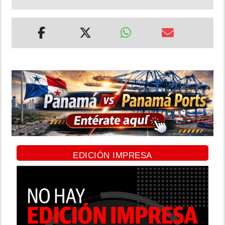
EDICIÓN IMPRESA