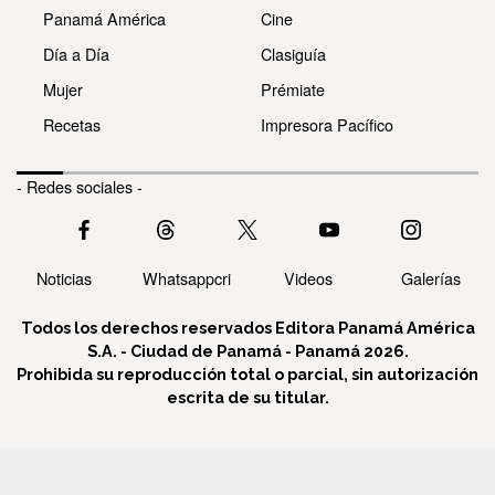
Panamá América
Cine
Día a Día
Clasiguía
Mujer
Prémiate
Recetas
Impresora Pacífico
- Redes sociales -
Noticias
Whatsappcri
Videos
Galerías
Todos los derechos reservados Editora Panamá América
S.A. - Ciudad de Panamá - Panamá 2026.
Prohibida su reproducción total o parcial, sin autorización
escrita de su titular.