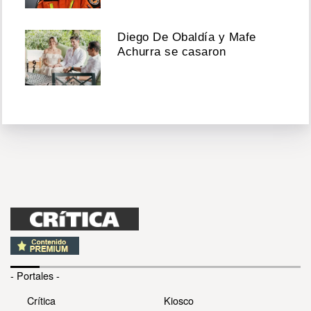
Diego De Obaldía y Mafe
Achurra se casaron
- Portales -
Crítica
Kiosco