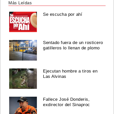
Más Leídas
Se escucha por ahí
Sentado fuera de un rosticero
gatilleros lo llenan de plomo
Ejecutan hombre a tiros en
Las Alvinas
Fallece José Donderis,
exdirector del Sinaproc