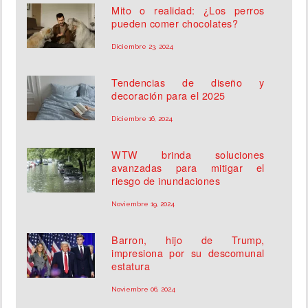
Mito o realidad: ¿Los perros
pueden comer chocolates?
Diciembre 23, 2024
Tendencias de diseño y
decoración para el 2025
Diciembre 16, 2024
WTW brinda soluciones
avanzadas para mitigar el
riesgo de inundaciones
Noviembre 19, 2024
Barron, hijo de Trump,
impresiona por su descomunal
estatura
Noviembre 06, 2024