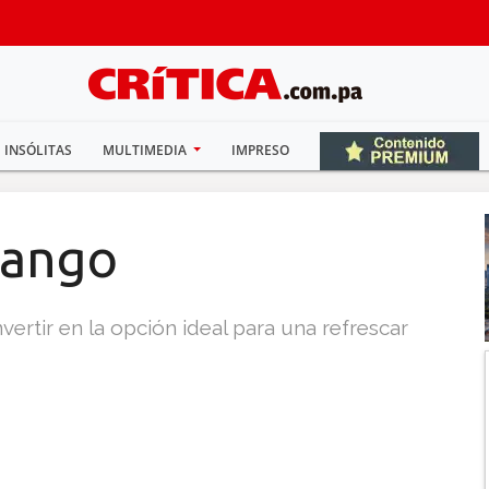
INSÓLITAS
MULTIMEDIA
IMPRESO
mango
ertir en la opción ideal para una refrescar