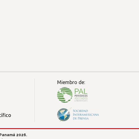
Miembro de:
ífico
 Panamá 2026.