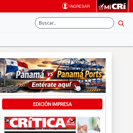
EDICIÓN IMPRESA