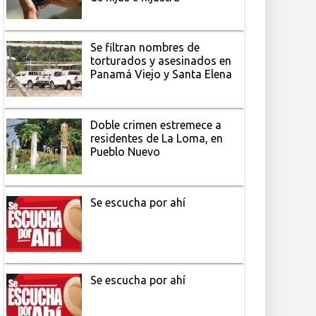
Se filtran nombres de
torturados y asesinados en
Panamá Viejo y Santa Elena
Doble crimen estremece a
residentes de La Loma, en
Pueblo Nuevo
Se escucha por ahí
Se escucha por ahí