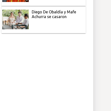
Diego De Obaldía y Mafe
Achurra se casaron