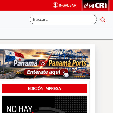
EDICIÓN IMPRESA