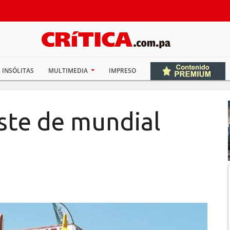
INSÓLITAS
MULTIMEDIA
IMPRESO
iste de mundial