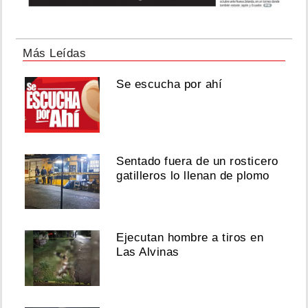
Más Leídas
Se escucha por ahí
Sentado fuera de un rosticero
gatilleros lo llenan de plomo
Ejecutan hombre a tiros en
Las Alvinas