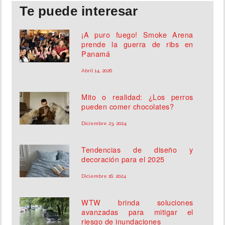
Te puede interesar
¡A puro fuego! Smoke Arena
prende la guerra de ribs en
Panamá
Abril 14, 2026
Mito o realidad: ¿Los perros
pueden comer chocolates?
Diciembre 23, 2024
Tendencias de diseño y
decoración para el 2025
Diciembre 16, 2024
WTW brinda soluciones
avanzadas para mitigar el
riesgo de inundaciones