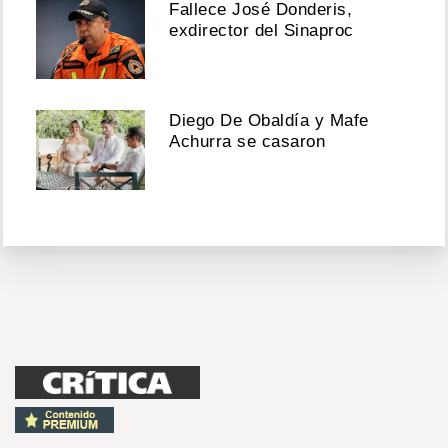
Fallece José Donderis,
exdirector del Sinaproc
Diego De Obaldía y Mafe
Achurra se casaron