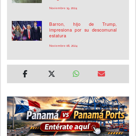
Noviembre 19, 2024
Barron, hijo de Trump,
impresiona por su descomunal
estatura
Noviembre 06, 2024