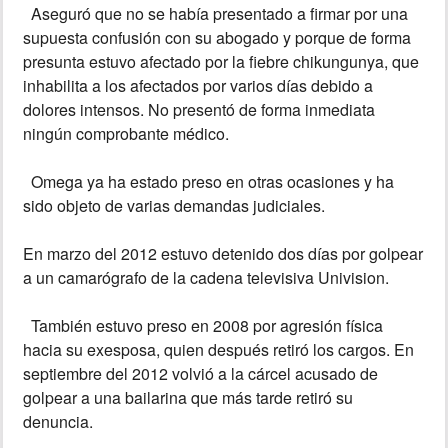
Aseguró que no se había presentado a firmar por una
supuesta confusión con su abogado y porque de forma
presunta estuvo afectado por la fiebre chikungunya, que
inhabilita a los afectados por varios días debido a
dolores intensos. No presentó de forma inmediata
ningún comprobante médico.
Omega ya ha estado preso en otras ocasiones y ha
sido objeto de varias demandas judiciales.
En marzo del 2012 estuvo detenido dos días por golpear
a un camarógrafo de la cadena televisiva Univision.
También estuvo preso en 2008 por agresión física
hacia su exesposa, quien después retiró los cargos. En
septiembre del 2012 volvió a la cárcel acusado de
golpear a una bailarina que más tarde retiró su
denuncia.