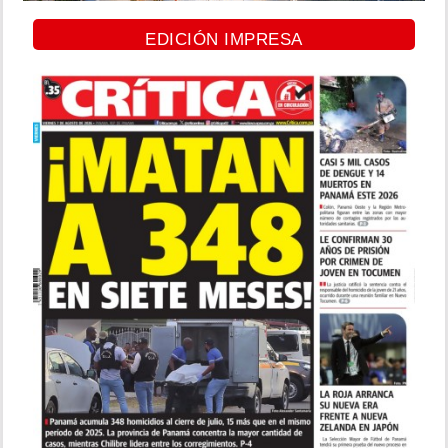
EDICIÓN IMPRESA